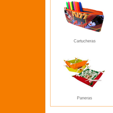
Cartucheras
Paneras