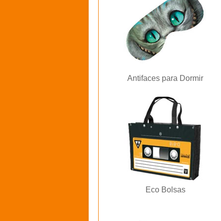
Antifaces para Dormir
Eco Bolsas