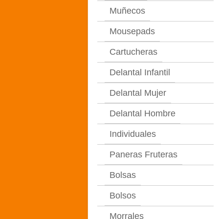
Muñecos
Mousepads
Cartucheras
Delantal Infantil
Delantal Mujer
Delantal Hombre
Individuales
Paneras Fruteras
Bolsas
Bolsos
Morrales