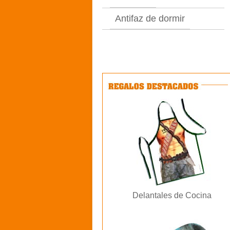
Antifaz de dormir
Delantales de Cocina